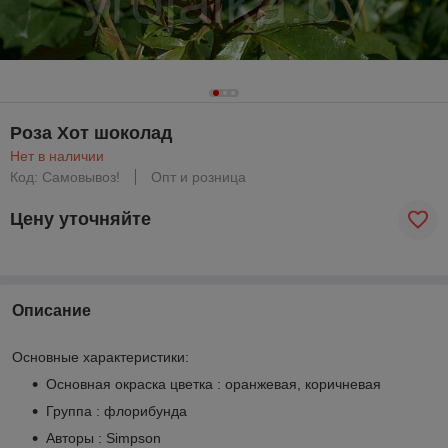
Роза Хот шоколад
Нет в наличии
Код: Самовывоз!
Опт и розница
Цену уточняйте
Описание
Основные характеристики:
Основная окраска цветка : оранжевая, коричневая
Группа : флорибунда
Авторы : Simpson