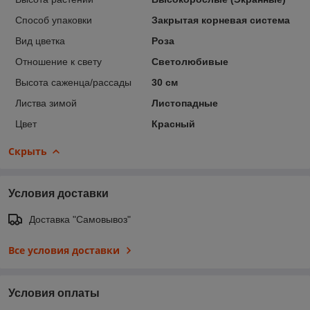
Способ упаковки
Закрытая корневая система
Вид цветка
Роза
Отношение к свету
Светолюбивые
Высота саженца/рассады
30 см
Листва зимой
Листопадные
Цвет
Красный
Скрыть
Условия доставки
Доставка "Самовывоз"
Все условия доставки
Условия оплаты