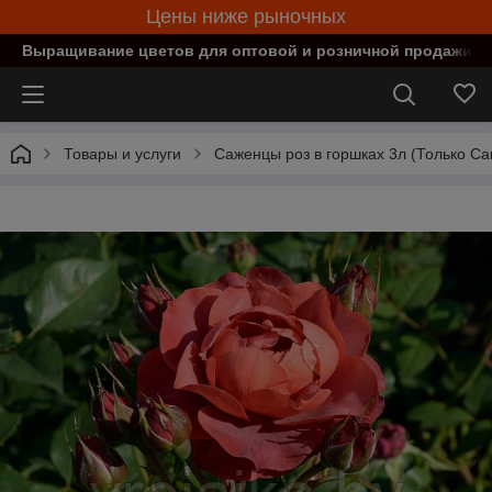
Цены ниже рыночных
Выращивание цветов для оптовой и розничной продажи в
Товары и услуги
Саженцы роз в горшках 3л (Только С