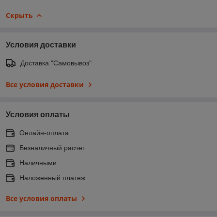
Скрыть
Условия доставки
Доставка "Самовывоз"
Все условия доставки
Условия оплаты
Онлайн-оплата
Безналичный расчет
Наличными
Наложенный платеж
Все условия оплаты