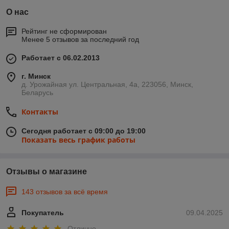
О нас
Рейтинг не сформирован
Менее 5 отзывов за последний год
Работает с 06.02.2013
г. Минск
д. Урожайная ул. Центральная, 4а, 223056, Минск,
Беларусь
Контакты
Сегодня работает с 09:00 до 19:00
Показать весь график работы
Отзывы о магазине
143 отзывов за всё время
Покупатель
09.04.2025
Отлично