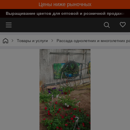
Цены ниже рыночных
Выращивание цветов для оптовой и розничной продажи в
Товары и услуги
Рассада однолетних и многолетних р