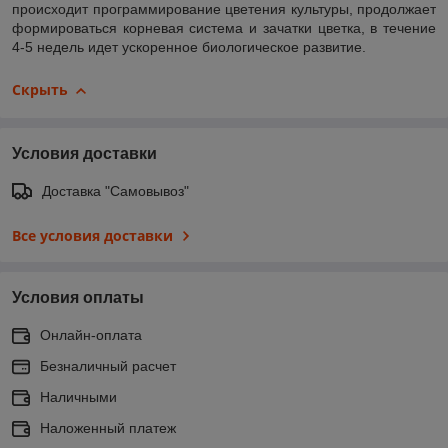
происходит программирование цветения культуры, продолжает
формироваться корневая система и зачатки цветка, в течение
4-5 недель идет ускоренное биологическое развитие.
Скрыть
Условия доставки
Доставка "Самовывоз"
Все условия доставки
Условия оплаты
Онлайн-оплата
Безналичный расчет
Наличными
Наложенный платеж