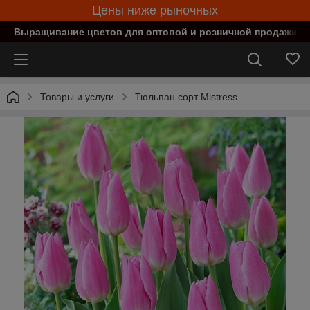
Цены ниже рыночных
Выращивание цветов для оптовой и розничной продажи в
Товары и услуги
Тюльпан сорт Mistress