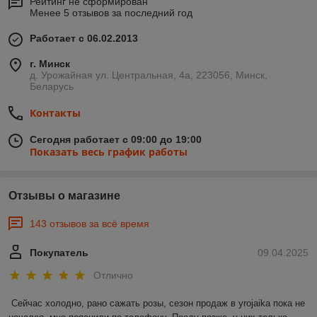
Рейтинг не сформирован
Менее 5 отзывов за последний год
Работает с 06.02.2013
г. Минск
д. Урожайная ул. Центральная, 4а, 223056, Минск,
Беларусь
Контакты
Сегодня работает с 09:00 до 19:00
Показать весь график работы
Отзывы о магазине
143 отзывов за всё время
Покупатель
09.04.2025
Отлично
Сейчас холодно, рано сажать розы, сезон продаж в yrojaika пока не 