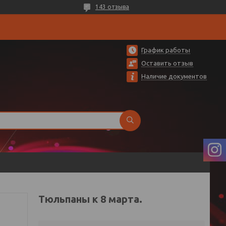
143 отзыва
График работы
Оставить отзыв
Наличие документов
Тюльпаны к 8 марта.