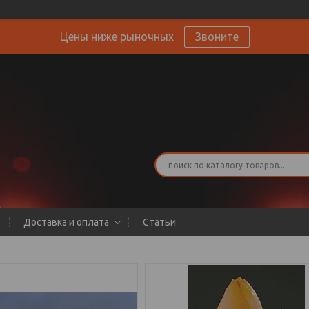
Цены ниже рыночных
Звоните
Доставка и оплата
Статьи