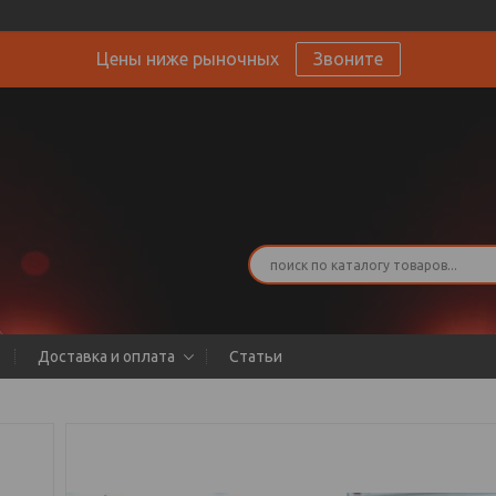
Цены ниже рыночных
Звоните
Доставка и оплата
Статьи