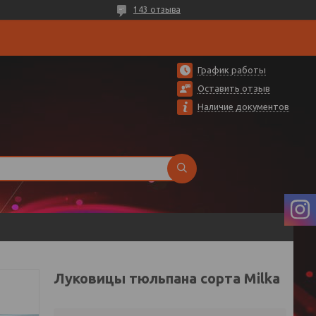
143 отзыва
График работы
Оставить отзыв
Наличие документов
Луковицы тюльпана сорта Milka