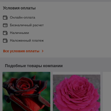
Условия оплаты
Онлайн-оплата
Безналичный расчет
Наличными
Наложенный платеж
Все условия оплаты
Подобные товары компании