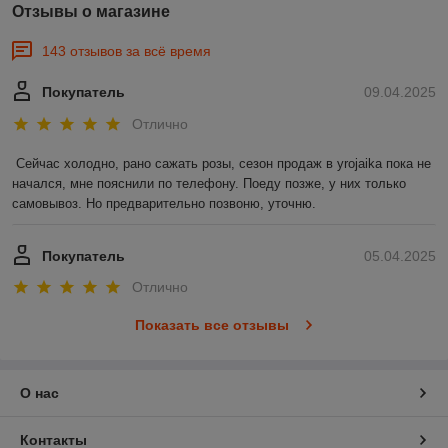
Отзывы о магазине
143 отзывов за всё время
Покупатель
09.04.2025
Отлично
Сейчас холодно, рано сажать розы, сезон продаж в yrojaika пока не 
начался, мне пояснили по телефону. Поеду позже, у них только 
самовывоз. Но предварительно позвоню, уточню.
Покупатель
05.04.2025
Отлично
Показать все отзывы
О нас
Контакты