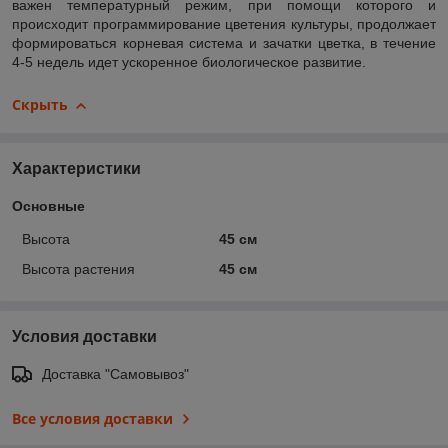
важен температурный режим, при помощи которого и
происходит программирование цветения культуры, продолжает
формироваться корневая система и зачатки цветка, в течение
4-5 недель идет ускоренное биологическое развитие.
Скрыть
Характеристики
Основные
Высота
45 см
Высота растения
45 см
Условия доставки
Доставка "Самовывоз"
Все условия доставки